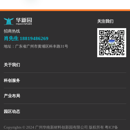
关注我们
招商热线
肖先生 18819486269
地址：广东省广州市黄埔区科丰路31号
关于我们
科创服务
产业布局
园区动态
Copyrights © 2024 广州华南新材料创新园有限公司 版权所有
粤ICP备