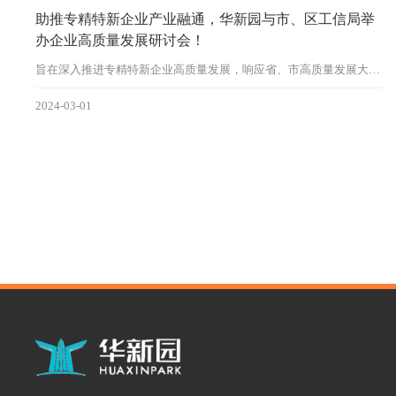
助推专精特新企业产业融通，华新园与市、区工信局举
办企业高质量发展研讨会！
旨在深入推进专精特新企业高质量发展，响应省、市高质量发展大会会议精神
2024-03-01