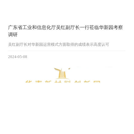
广东省工业和信息化厅吴红副厅长一行莅临华新园考察
调研
吴红副厅长对华新园运营模式方面取得的成绩表示高度认可
2024-05-08