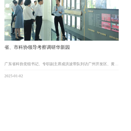
省、市科协领导考察调研华新园
广东省科协党组书记、专职副主席成洪波带队到访广州开发区、黄埔区，并对华新园开展专题调研。
2025-01-02