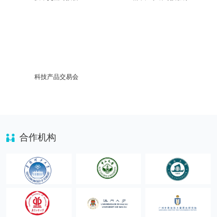
科技产品交易会
合作机构
华南理工大学
中山大学
暨南大学