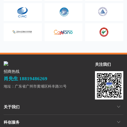
香港科技大学霍英东
广东工业大学
澳门大学
研究院
广东粤港澳大湾区黄
广东省科学院
广东省微生物研究所
埔材料研究院
广东粤港澳大湾区国
广东腐蚀科学与技术
广州大学
家纳米科技创新研究
创新研究院
院
关注我们
招商热线
肖先生 18819486269
地址：广东省广州市黄埔区科丰路31号
关于我们
科创服务