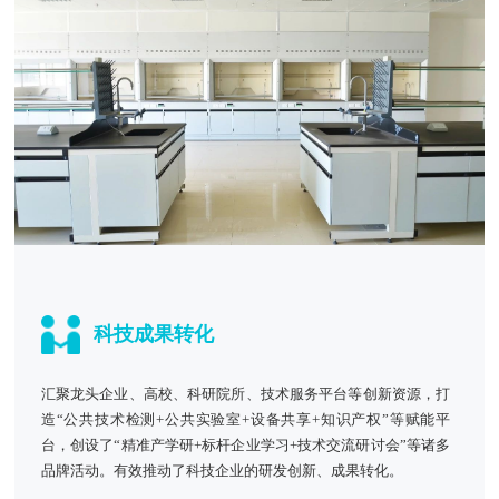
科技成果转化
汇聚龙头企业、高校、科研院所、技术服务平台等创新资源，打
造“公共技术检测+公共实验室+设备共享+知识产权”等赋能平
台，创设了“精准产学研+标杆企业学习+技术交流研讨会”等诸多
品牌活动。有效推动了科技企业的研发创新、成果转化。