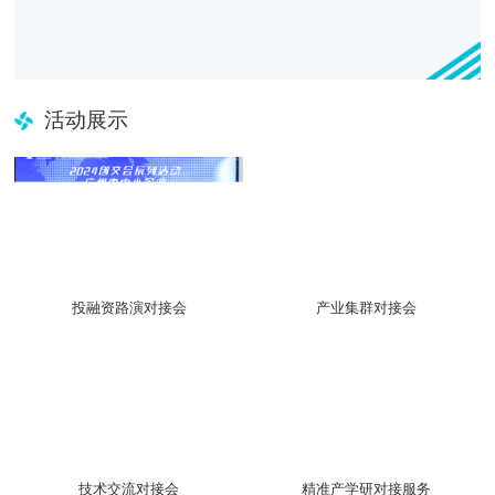
活动展示
投融资路演对接会
产业集群对接会
技术交流对接会
精准产学研对接服务